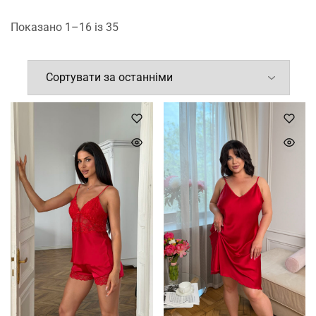
Показано 1–16 із 35