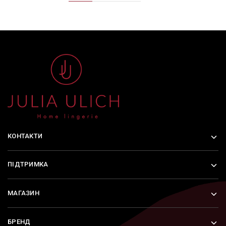
КОНТАКТИ
ПІДТРИМКА
МАГАЗИН
БРЕНД