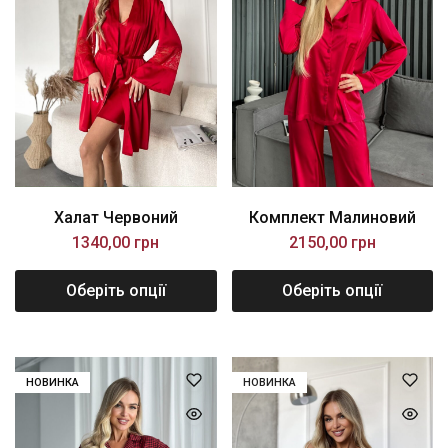
Халат Червоний
Комплект Малиновий
1340,00
грн
2150,00
грн
Оберіть опції
Оберіть опції
НОВИНКА
НОВИНКА