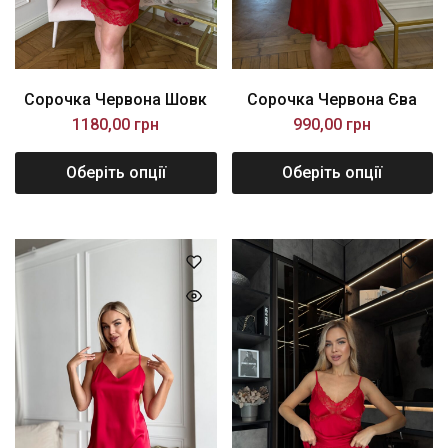
Сорочка Червона Шовк
Сорочка Червона Єва
1180,00
грн
990,00
грн
Оберіть опції
Оберіть опції