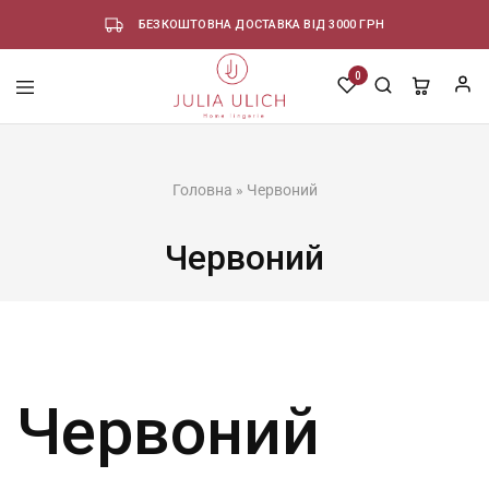
БЕЗКОШТОВНА ДОСТАВКА ВІД 3000 ГРН
0
Головна
»
Червоний
Червоний
Червоний