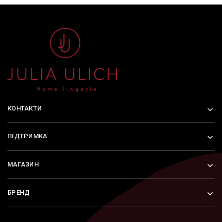
КОНТАКТИ
ПІДТРИМКА
МАГАЗИН
БРЕНД