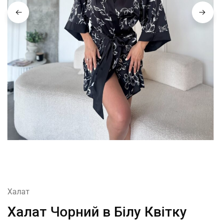
Халат
Халат Чорний в Білу Квітку