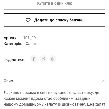
Купити в один клік
Додати до списку бажань
Артикул:
101_99
Категорія:
Халат
Поділитися:
Опис
Ласкаво просимо в світ вишуканості та затишку, де
кожен момент вдома стає особливим, завдяки
нашому домашньому халату із шовк-сатину. Цей халат